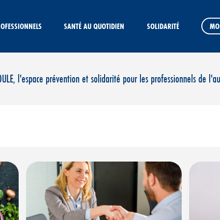
ROFESSIONNELS
SANTÉ AU QUOTIDIEN
SOLIDARITÉ
MO
E, l'espace prévention et solidarité pour les professionnels de l'a