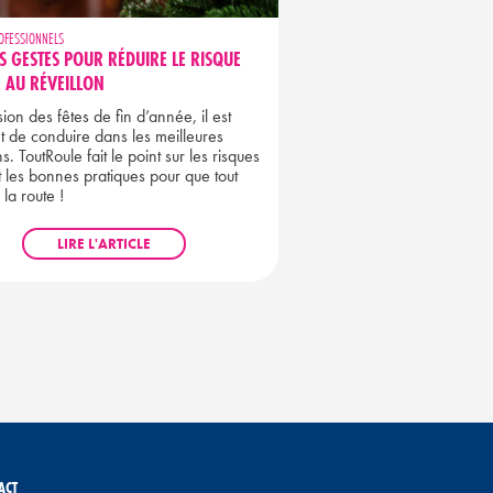
OFESSIONNELS
S GESTES POUR RÉDUIRE LE RISQUE
 AU RÉVEILLON
ion des fêtes de fin d’année, il est
t de conduire dans les meilleures
s. ToutRoule fait le point sur les risques
et les bonnes pratiques pour que tout
 la route !
LIRE L'ARTICLE
ACT