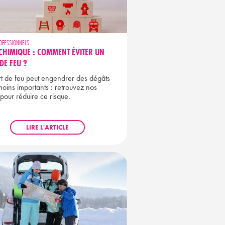
OFESSIONNELS
CHIMIQUE : COMMENT ÉVITER UN
DE FEU ?
t de feu peut engendrer des dégâts
moins importants : retrouvez nos
 pour réduire ce risque.
LIRE L'ARTICLE