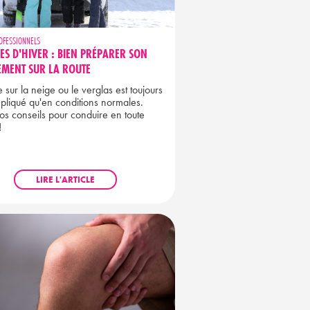
OFESSIONNELS
S D'HIVER : BIEN PRÉPARER SON
EMENT SUR LA ROUTE
 sur la neige ou le verglas est toujours
pliqué qu'en conditions normales.
os conseils pour conduire en toute
!
LIRE L'ARTICLE