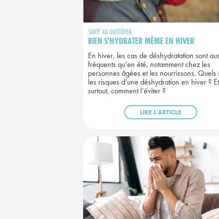
SANTÉ AU QUOTIDIEN
BIEN S'HYDRATER MÊME EN HIVER
En hiver, les cas de déshydratation sont aus
fréquents qu’en été, notamment chez les
personnes âgées et les nourrissons. Quels 
les risques d’une déshydration en hiver ? Et
surtout, comment l’éviter ?
LIRE L'ARTICLE