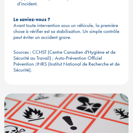
d’incident.
Le saviez-vous ?
Avant toute intervention sous un véhicule, la première
chose à vérifier est sa stabilisation. Un simple contrôle
peut éviter un accident grave.
Sources : CCHST (Centre Canadien d'Hygiène et de
Sécurité au Travail) ; Auto-Prévention Officiel
Prévention ;INRS (Institut National de Recherche et de
Sécurité).