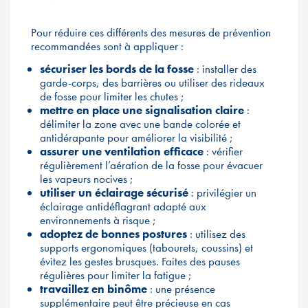
Pour réduire ces différents des mesures de prévention
recommandées sont à appliquer :
sécuriser les bords de la fosse
: installer des
garde-corps, des barrières ou utiliser des rideaux
de fosse pour limiter les chutes ;
mettre en place une signalisation claire
:
délimiter la zone avec une bande colorée et
antidérapante pour améliorer la visibilité ;
assurer une ventilation efficace
: vérifier
régulièrement l’aération de la fosse pour évacuer
les vapeurs nocives ;
utiliser un éclairage sécurisé
: privilégier un
éclairage antidéflagrant adapté aux
environnements à risque ;
adoptez de bonnes postures
: utilisez des
supports ergonomiques (tabourets, coussins) et
évitez les gestes brusques. Faites des pauses
régulières pour limiter la fatigue ;
travaillez en binôme
: une présence
supplémentaire peut être précieuse en cas