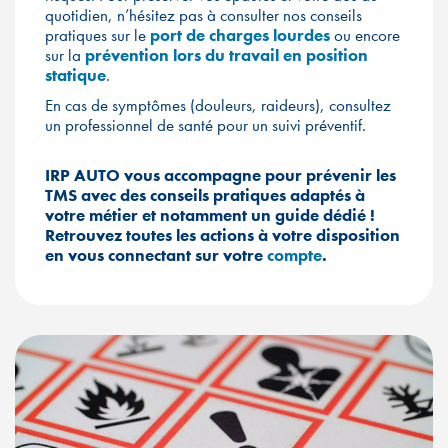
quotidien, n’hésitez pas à consulter nos conseils
pratiques sur le
port de charges lourdes
ou encore
sur la
prévention lors du travail en position
statique
.
En cas de symptômes (douleurs, raideurs), consultez
un professionnel de santé pour un suivi préventif.
IRP AUTO vous accompagne pour prévenir les
TMS avec des conseils pratiques adaptés à
votre métier et notamment un guide dédié !
Retrouvez toutes les actions à votre disposition
en vous connectant sur votre
compte
.