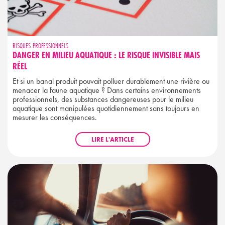
RISQUES PROFESSIONNELS
DANGER EN MILIEU AQUATIQUE : LE RISQUE INVISIBLE MAIS
RÉEL
Et si un banal produit pouvait polluer durablement une rivière ou
menacer la faune aquatique ? Dans certains environnements
professionnels, des substances dangereuses pour le milieu
aquatique sont manipulées quotidiennement sans toujours en
mesurer les conséquences.
LIRE L'ARTICLE