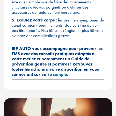
être aussi simple que de faire des mouvements
circulaires avec vos poignets ou d'utiliser des
accessoires de renforcement musculaire.
5. Écoutez votre corps :
les premiers symptômes du
canal carpien (fourmillements, douleurs) ne doivent
pas être ignorés. Plus tôt vous réagissez, plus tôt vous
éviterez des complications graves.
IRP AUTO vous accompagne pour prévenir les
TMS avec des conseils pratiques adaptés à
votre métier et notamment un Guide de
prévention gestes et postures
! Retrouvez
toutes les actions à votre disposition en vous
connectant sur votre
compte
.