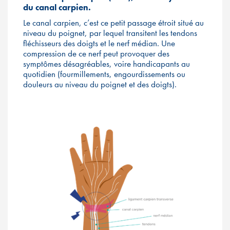
du canal carpien.
Le canal carpien, c’est ce petit passage étroit situé au
niveau du poignet, par lequel transitent les tendons
fléchisseurs des doigts et le nerf médian. Une
compression de ce nerf peut provoquer des
symptômes désagréables, voire handicapants au
quotidien (fourmillements, engourdissements ou
douleurs au niveau du poignet et des doigts)​.​