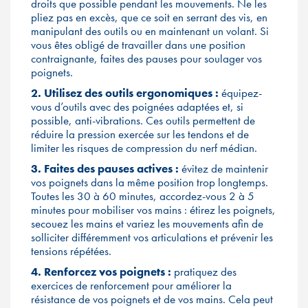
droits que possible pendant les mouvements. Ne les
pliez pas en excès, que ce soit en serrant des vis, en
manipulant des outils ou en maintenant un volant. Si
vous êtes obligé de travailler dans une position
contraignante, faites des pauses pour soulager vos
poignets.
2. Utilisez des outils ergonomiques :
équipez-
vous d’outils avec des poignées adaptées et, si
possible, anti-vibrations. Ces outils permettent de
réduire la pression exercée sur les tendons et de
limiter les risques de compression du nerf médian.
3. Faites des pauses actives :
évitez de maintenir
vos poignets dans la même position trop longtemps.
Toutes les 30 à 60 minutes, accordez-vous 2 à 5
minutes pour mobiliser vos mains : étirez les poignets,
secouez les mains et variez les mouvements afin de
solliciter différemment vos articulations et prévenir les
tensions répétées.
4. Renforcez vos poignets :
pratiquez des
exercices de renforcement pour améliorer la
résistance de vos poignets et de vos mains. Cela peut