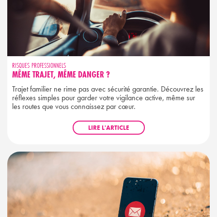
RISQUES PROFESSIONNELS
MÊME TRAJET, MÊME DANGER ?
Trajet familier ne rime pas avec sécurité garantie. Découvrez les
réflexes simples pour garder votre vigilance active, même sur
les routes que vous connaissez par cœur.
LIRE L'ARTICLE