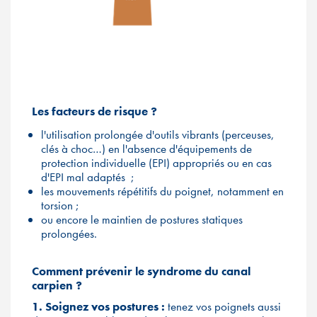
Les facteurs de risque ?
l'utilisation prolongée d'outils vibrants (perceuses,
clés à choc…) en l'absence d'équipements de
protection individuelle (EPI) appropriés ou en cas
d'EPI mal adaptés ;
les mouvements répétitifs du poignet, notamment en
torsion ;​
ou encore le maintien de postures statiques
prolongées.
Comment prévenir le syndrome du canal
carpien ?
1. Soignez vos postures :
tenez vos poignets aussi