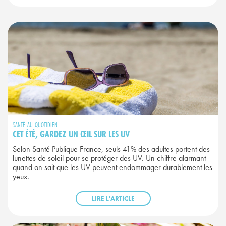
SANTÉ AU QUOTIDIEN
CET ÉTÉ, GARDEZ UN ŒIL SUR LES UV
Selon Santé Publique France, seuls 41% des adultes portent des
lunettes de soleil pour se protéger des UV. Un chiffre alarmant
quand on sait que les UV peuvent endommager durablement les
yeux.
LIRE L'ARTICLE