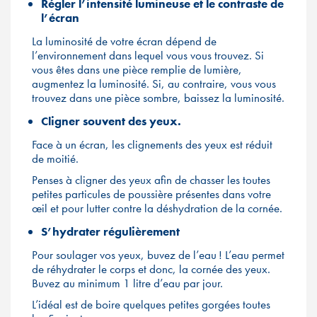
Régler l’intensité lumineuse et le contraste de
l’écran
La luminosité de votre écran dépend de
l’environnement dans lequel vous vous trouvez. Si
vous êtes dans une pièce remplie de lumière,
augmentez la luminosité. Si, au contraire, vous vous
trouvez dans une pièce sombre, baissez la luminosité.
Cligner souvent des yeux.
Face à un écran, les clignements des yeux est réduit
de moitié.
Penses à cligner des yeux afin de chasser les toutes
petites particules de poussière présentes dans votre
œil et pour lutter contre la déshydration de la cornée.
S’hydrater régulièrement
Pour soulager vos yeux, buvez de l’eau ! L’eau permet
de réhydrater le corps et donc, la cornée des yeux.
Buvez au minimum 1 litre d’eau par jour.
L’idéal est de boire quelques petites gorgées toutes