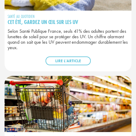
SANTÉ AU QUOTIDIEN
CET ÉTÉ, GARDEZ UN ŒIL SUR LES UV
Selon Santé Publique France, seuls 41% des adultes portent des
lunettes de soleil pour se protéger des UV. Un chiffre alarmant
quand on sait que les UV peuvent endommager durablement les
yeux.
LIRE L'ARTICLE