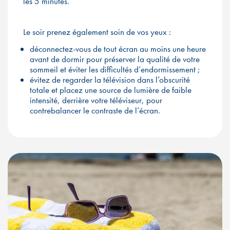
les 5 minutes.
Le soir prenez également soin de vos yeux :
déconnectez-vous de tout écran au moins une heure
avant de dormir pour préserver la qualité de votre
sommeil et éviter les difficultés d’endormissement ;
évitez de regarder la télévision dans l’obscurité
totale et placez une source de lumière de faible
intensité, derrière votre téléviseur, pour
contrebalancer le contraste de l’écran.