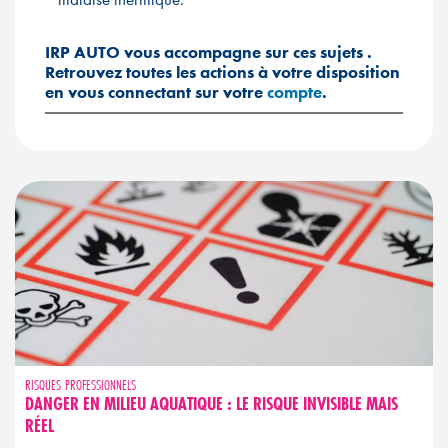
IRP AUTO vous accompagne sur ces sujets
.
Retrouvez toutes les actions à votre disposition
en vous connectant sur votre
compte
.
RISQUES PROFESSIONNELS
DANGER EN MILIEU AQUATIQUE : LE RISQUE INVISIBLE MAIS
RÉEL