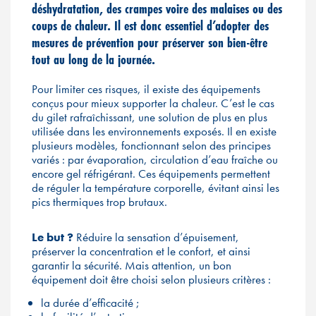
déshydratation, des crampes voire des malaises ou des
coups de chaleur. Il est donc essentiel d’adopter des
mesures de prévention pour préserver son bien-être
tout au long de la journée.
Pour limiter ces risques, il existe des équipements
conçus pour mieux supporter la chaleur. C’est le cas
du gilet rafraîchissant, une solution de plus en plus
utilisée dans les environnements exposés. Il en existe
plusieurs modèles, fonctionnant selon des principes
variés : par évaporation, circulation d’eau fraîche ou
encore gel réfrigérant. Ces équipements permettent
de réguler la température corporelle, évitant ainsi les
pics thermiques trop brutaux.
Le but ?
Réduire la sensation d’épuisement,
préserver la concentration et le confort, et ainsi
garantir la sécurité. Mais attention, un bon
équipement doit être choisi selon plusieurs critères :
la durée d’efficacité ;