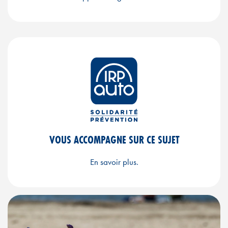
VOUS ACCOMPAGNE SUR CE SUJET
En savoir plus.