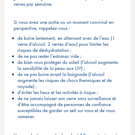
verres par semaine.
Si vous avez une sortie ou un moment convivial en
perspective, rappelez-vous :
de boire lentement, en alternant avec de l’eau (1
verre d’alcool, 2 verres d’eau) pour limiter les
risques de déshydratation ;
de ne pas rester l’estomac vide ;
de bien vous protéger du soleil (l’alcool augmente
la sensibilité de la peau aux UV) ;
de ne pas boire avant la baignade (l’alcool
augmente les risques de chocs thermiques et de
noyade) ;
d’éviter les lieux et les activités à risque ;
de ne jamais laisser son verre sans surveillance et
d’être accompagné de personnes de confiance
susceptibles de garder un œil sur vous et de vous
ramener.