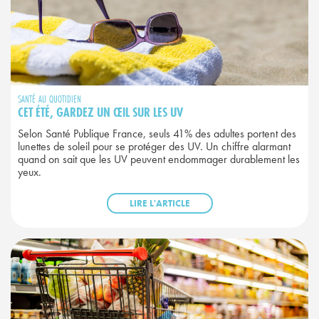
SANTÉ AU QUOTIDIEN
CET ÉTÉ, GARDEZ UN ŒIL SUR LES UV
Selon Santé Publique France, seuls 41% des adultes portent des
lunettes de soleil pour se protéger des UV. Un chiffre alarmant
quand on sait que les UV peuvent endommager durablement les
yeux.
LIRE L'ARTICLE