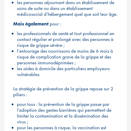
les personnes séjournant dans un établissement de
soins de suite ou dans un établissement
médicosocial d’hébergement quel que soit leur âge.
Mais également
pour :
les professionnels de santé et tout professionnel en
contact régulier et prolongé avec des personnes à
risque de grippe sévère ;
l’entourage des nourrissons de moins de 6 mois à
risque de complication grave de la grippe et des
personnes immunodéprimées ;
les aides à domicile des particuliers employeurs
vulnérables.
La stratégie de prévention de la grippe repose sur 2
piliers :
pour tous : la prévention de la grippe passe par
l’adoption des gestes barrières qui permettent de
limiter la contamination et la dissémination des
virus ;
pour les personnes à risque, la vaccination est