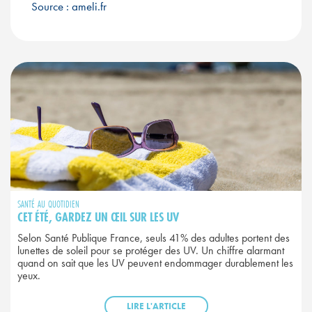
Source : ameli.fr
SANTÉ AU QUOTIDIEN
CET ÉTÉ, GARDEZ UN ŒIL SUR LES UV
Selon Santé Publique France, seuls 41% des adultes portent des
lunettes de soleil pour se protéger des UV. Un chiffre alarmant
quand on sait que les UV peuvent endommager durablement les
yeux.
LIRE L'ARTICLE