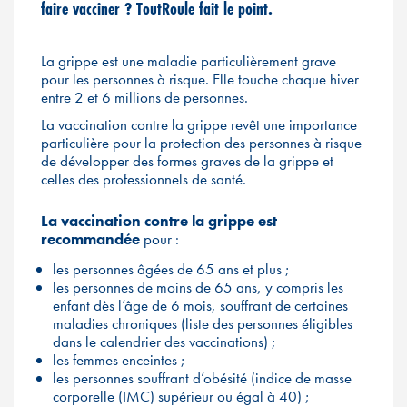
faire vacciner ? ToutRoule fait le point.
La grippe est une maladie particulièrement grave
pour les personnes à risque. Elle touche chaque hiver
entre 2 et 6 millions de personnes.
La vaccination contre la grippe revêt une importance
particulière pour la protection des personnes à risque
de développer des formes graves de la grippe et
celles des professionnels de santé.
La vaccination contre la grippe est
recommandée
pour :
les personnes âgées de 65 ans et plus ;
les personnes de moins de 65 ans, y compris les
enfant dès l’âge de 6 mois, souffrant de certaines
maladies chroniques (liste des personnes éligibles
dans le calendrier des vaccinations) ;
les femmes enceintes ;
les personnes souffrant d’obésité (indice de masse
corporelle (IMC) supérieur ou égal à 40) ;