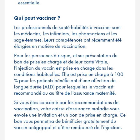
essentielle.
Qui peut vacciner ?
Les professionnels de santé habilités à vacciner sont
les médecins, les infirmiers, les pharmaciens et les
sage-femmes. Leurs compétences ont récemment été
élargies en matière de vaccination.
Pour les personnes à risque, et sur présentation du
bon de prise en charge et de leur carte Vitale,
l'injection du vaccin est prise en charge dans les
conditions habituelles. Elle est prise en charge à 100
% pour les patients bénéficiant d’une affection de
longue durée (ALD) pour lesquelles le vaccin est
recommandé ou au titre de l'assurance maternité.
Si vous êtes concerné par les recommandations de
vaccination, votre caisse d'assurance maladie vous
envoie une invitation et un bon de prise en charge. Ce
bon vous permettra de bénéficier gratuitement du
vaccin antigrippal et d’être remboursé de l’injection.