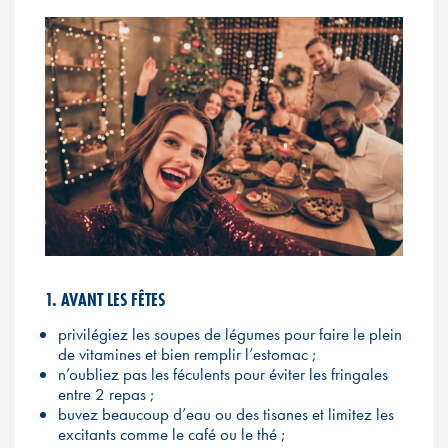
1. AVANT LES FÊTES
privilégiez les soupes de légumes pour faire le plein
de vitamines et bien remplir l’estomac ;
n’oubliez pas les féculents pour éviter les fringales
entre 2 repas ;
buvez beaucoup d’eau ou des tisanes et limitez les
excitants comme le café ou le thé ;