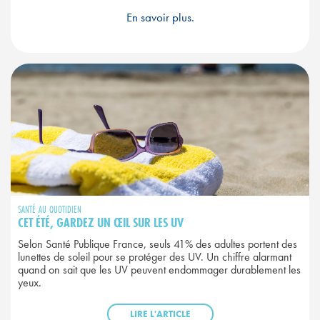
En savoir plus.
SANTÉ AU QUOTIDIEN
CET ÉTÉ, GARDEZ UN ŒIL SUR LES UV
Selon Santé Publique France, seuls 41% des adultes portent des
lunettes de soleil pour se protéger des UV. Un chiffre alarmant
quand on sait que les UV peuvent endommager durablement les
yeux.
LIRE L'ARTICLE