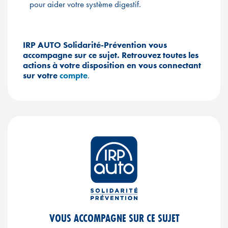
pour aider votre système digestif.
IRP AUTO Solidarité-Prévention vous
accompagne sur ce sujet. Retrouvez toutes les
actions à votre disposition en vous connectant
sur votre
compte
.
VOUS ACCOMPAGNE SUR CE SUJET