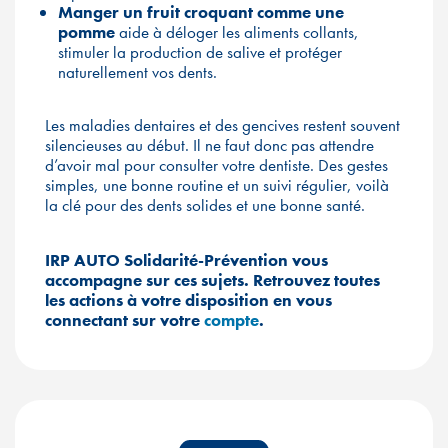
Manger un fruit croquant comme une
pomme
aide à déloger les aliments collants,
stimuler la production de salive et protéger
naturellement vos dents.
Les maladies dentaires et des gencives restent souvent
silencieuses au début. Il ne faut donc pas attendre
d’avoir mal pour consulter votre dentiste. Des gestes
simples, une bonne routine et un suivi régulier, voilà
la clé pour des dents solides et une bonne santé.
IRP AUTO Solidarité-Prévention vous
accompagne sur ces sujets. Retrouvez toutes
les actions à votre disposition en vous
connectant sur votre
compte
.