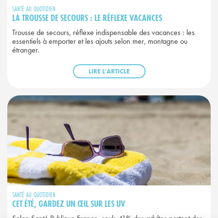
SANTÉ AU QUOTIDIEN
LA TROUSSE DE SECOURS : LE RÉFLEXE VACANCES
Trousse de secours, réflexe indispensable des vacances : les
essentiels à emporter et les ajouts selon mer, montagne ou
étranger.
LIRE L'ARTICLE
SANTÉ AU QUOTIDIEN
CET ÉTÉ, GARDEZ UN ŒIL SUR LES UV