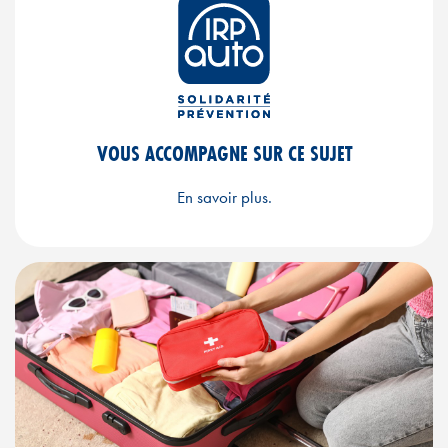
VOUS ACCOMPAGNE SUR CE SUJET
En savoir plus.