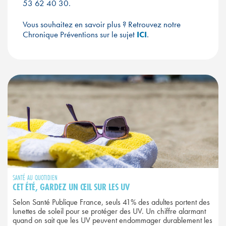
53 62 40 30.
Vous souhaitez en savoir plus ? Retrouvez notre
Chronique Préventions sur le sujet
ICI
.
SANTÉ AU QUOTIDIEN
CET ÉTÉ, GARDEZ UN ŒIL SUR LES UV
Selon Santé Publique France, seuls 41% des adultes portent des
lunettes de soleil pour se protéger des UV. Un chiffre alarmant
quand on sait que les UV peuvent endommager durablement les