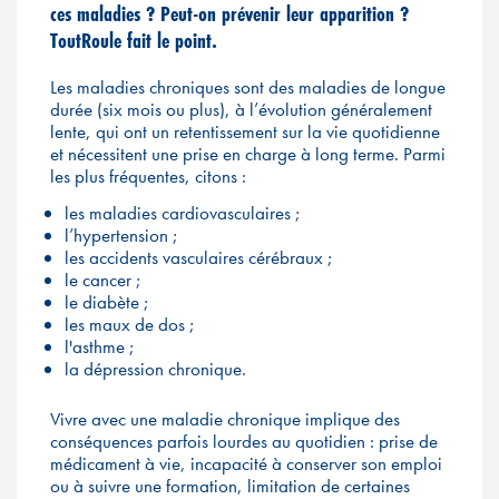
ces maladies ? Peut-on prévenir leur apparition ?
ToutRoule fait le point.
Les maladies chroniques sont des maladies de longue
durée (six mois ou plus), à l’évolution généralement
lente, qui ont un retentissement sur la vie quotidienne
et nécessitent une prise en charge à long terme. Parmi
les plus fréquentes, citons :
les maladies cardiovasculaires ;
l’hypertension ;
les accidents vasculaires cérébraux ;
le cancer ;
le diabète ;
les maux de dos ;
l'asthme ;
la dépression chronique.
Vivre avec une maladie chronique implique des
conséquences parfois lourdes au quotidien : prise de
médicament à vie, incapacité à conserver son emploi
ou à suivre une formation, limitation de certaines