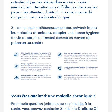
activités physiques, dépendance à un appareil
médical, etc. Des situations difficiles à vivre pour les
personnes atteintes, d’autant plus que la pose du
diagnostic peut parfois être longue.
Si l’on ne peut malheureusement pas prévenir toutes
les maladies chroniques, adopter une bonne hygiène
de vie apparaît clairement comme un moyen de
préserver sa santé :
Vous êtes atteint d’une maladie chronique ?
Pour toute question juridique ou sociale liée à la
santé, vous pouvez contacter Santé Info Droits au 01