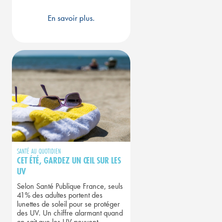
En savoir plus.
SANTÉ AU QUOTIDIEN
CET ÉTÉ, GARDEZ UN ŒIL SUR LES
UV
Selon Santé Publique France, seuls
41% des adultes portent des
lunettes de soleil pour se protéger
des UV. Un chiffre alarmant quand