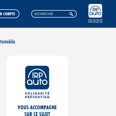
N COMPTE
utomobile.
VOUS ACCOMPAGNE
SUR CE SUJET