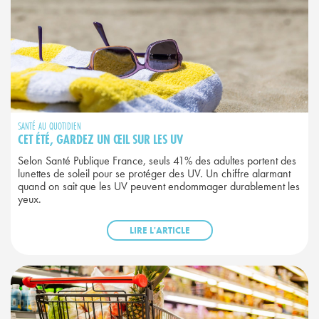
SANTÉ AU QUOTIDIEN
CET ÉTÉ, GARDEZ UN ŒIL SUR LES UV
Selon Santé Publique France, seuls 41% des adultes portent des
lunettes de soleil pour se protéger des UV. Un chiffre alarmant
quand on sait que les UV peuvent endommager durablement les
yeux.
LIRE L'ARTICLE