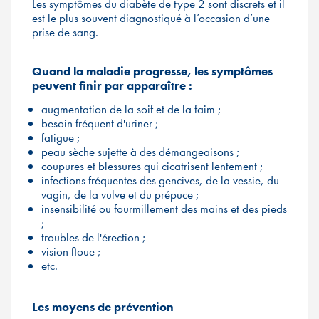
Les symptômes du diabète de type 2 sont discrets et il
est le plus souvent diagnostiqué à l’occasion d’une
prise de sang.
Quand la maladie progresse, les symptômes
peuvent finir par apparaître :
augmentation de la soif et de la faim ;
besoin fréquent d'uriner ;
fatigue ;
peau sèche sujette à des démangeaisons ;
coupures et blessures qui cicatrisent lentement ;
infections fréquentes des gencives, de la vessie, du
vagin, de la vulve et du prépuce ;
insensibilité ou fourmillement des mains et des pieds
;
troubles de l'érection ;
vision floue ;
etc.
Les moyens de prévention