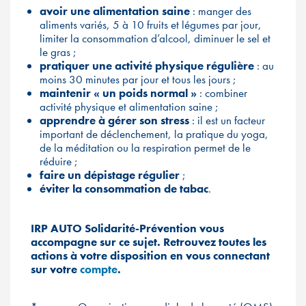
avoir une alimentation saine
: manger des
aliments variés, 5 à 10 fruits et légumes par jour,
limiter la consommation d’alcool, diminuer le sel et
le gras ;
pratiquer une activité physique régulière
: au
moins 30 minutes par jour et tous les jours ;
maintenir « un poids normal »
: combiner
activité physique et alimentation saine ;
apprendre à gérer son stress
: il est un facteur
important de déclenchement, la pratique du yoga,
de la méditation ou la respiration permet de le
réduire ;
faire un dépistage régulier
;
éviter la consommation de tabac
.
IRP AUTO Solidarité-Prévention vous
accompagne sur ce sujet. Retrouvez toutes les
actions à votre disposition en vous connectant
sur votre
compte
.