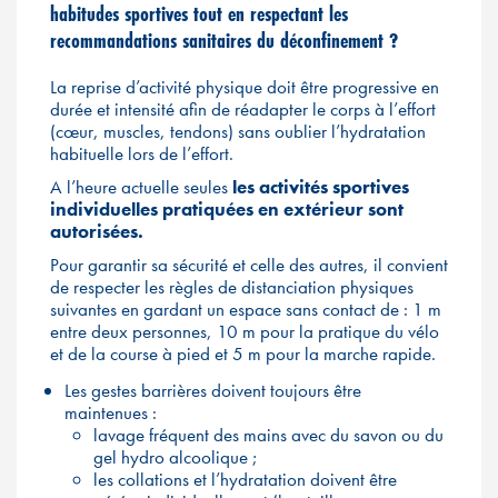
habitudes sportives tout en respectant les
recommandations sanitaires du déconfinement ?
La reprise d’activité physique doit être progressive en
durée et intensité afin de réadapter le corps à l’effort
(cœur, muscles, tendons) sans oublier l’hydratation
habituelle lors de l’effort.
A l’heure actuelle seules
les activités sportives
individuelles pratiquées en extérieur sont
autorisées.
Pour garantir sa sécurité et celle des autres, il convient
de respecter les règles de distanciation physiques
suivantes en gardant un espace sans contact de : 1 m
entre deux personnes, 10 m pour la pratique du vélo
et de la course à pied et 5 m pour la marche rapide.
Les gestes barrières doivent toujours être
maintenues :
lavage fréquent des mains avec du savon ou du
gel hydro alcoolique ;
les collations et l’hydratation doivent être