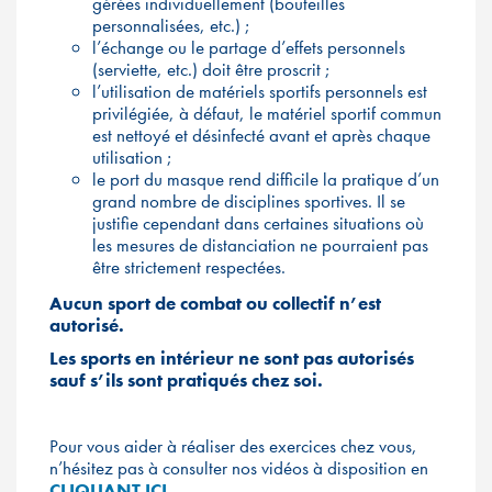
gérées individuellement (bouteilles
personnalisées, etc.) ;
l’échange ou le partage d’effets personnels
(serviette, etc.) doit être proscrit ;
l’utilisation de matériels sportifs personnels est
privilégiée, à défaut, le matériel sportif commun
est nettoyé et désinfecté avant et après chaque
utilisation ;
le port du masque rend difficile la pratique d’un
grand nombre de disciplines sportives. Il se
justifie cependant dans certaines situations où
les mesures de distanciation ne pourraient pas
être strictement respectées.
Aucun sport de combat ou collectif n’est
autorisé.
Les sports en intérieur ne sont pas autorisés
sauf s’ils sont pratiqués chez soi.
Pour vous aider à réaliser des exercices chez vous,
n’hésitez pas à consulter nos vidéos à disposition en
CLIQUANT ICI.