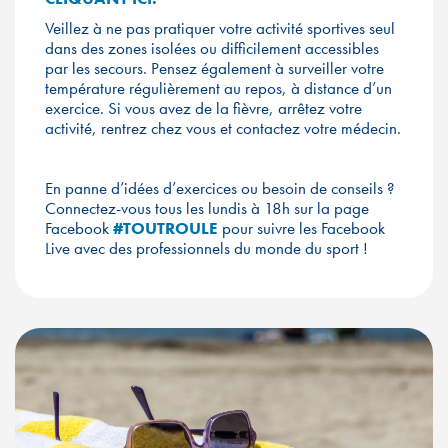
Veillez à ne pas pratiquer votre activité sportives seul
dans des zones isolées ou difficilement accessibles
par les secours. Pensez également à surveiller votre
température régulièrement au repos, à distance d’un
exercice. Si vous avez de la fièvre, arrêtez votre
activité, rentrez chez vous et contactez votre médecin.
En panne d’idées d’exercices ou besoin de conseils ?
Connectez-vous tous les lundis à 18h sur la page
Facebook
#TOUTROULE
pour suivre les Facebook
Live avec des professionnels du monde du sport !