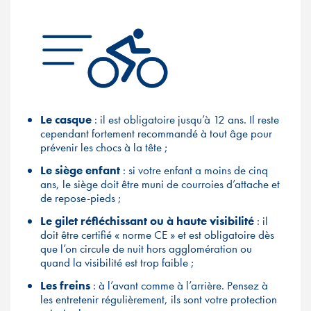
Le casque
: il est obligatoire jusqu’à 12 ans. Il reste
cependant fortement recommandé à tout âge pour
prévenir les chocs à la tête ;
Le siège enfant
: si votre enfant a moins de cinq
ans, le siège doit être muni de courroies d’attache et
de repose-pieds ;
Le gilet réfléchissant ou à haute visibilité
: il
doit être certifié « norme CE » et est obligatoire dès
que l’on circule de nuit hors agglomération ou
quand la visibilité est trop faible ;
Les freins
: à l’avant comme à l’arrière. Pensez à
les entretenir régulièrement, ils sont votre protection