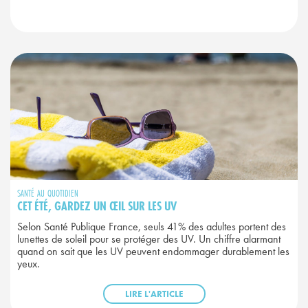
SANTÉ AU QUOTIDIEN
CET ÉTÉ, GARDEZ UN ŒIL SUR LES UV
Selon Santé Publique France, seuls 41% des adultes portent des
lunettes de soleil pour se protéger des UV. Un chiffre alarmant
quand on sait que les UV peuvent endommager durablement les
yeux.
LIRE L'ARTICLE