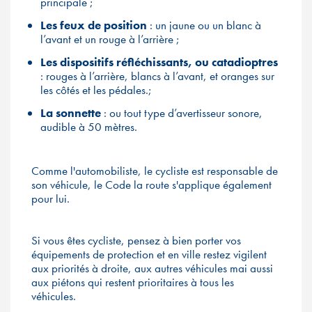
principale ;
Les feux de position
: un jaune ou un blanc à
l’avant et un rouge à l’arrière ;
Les dispositifs réfléchissants, ou catadioptres
: rouges à l’arrière, blancs à l’avant, et oranges sur
les côtés et les pédales.;
La sonnette
: ou tout type d’avertisseur sonore,
audible à 50 mètres.
Comme l'automobiliste, le cycliste est responsable de
son véhicule, le Code la route s'applique également
pour lui.
Si vous êtes cycliste, pensez à bien porter vos
équipements de protection et en ville restez vigilent
aux priorités à droite, aux autres véhicules mai aussi
aux piétons qui restent prioritaires à tous les
véhicules.