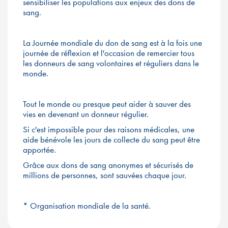
sensibiliser les populations aux enjeux des dons de
sang.
La Journée mondiale du don de sang est à la fois une
journée de réflexion et l'occasion de remercier tous
les donneurs de sang volontaires et réguliers dans le
monde.
Tout le monde ou presque peut aider à sauver des
vies en devenant un donneur régulier.
Si c'est impossible pour des raisons médicales, une
aide bénévole les jours de collecte du sang peut être
apportée.
Grâce aux dons de sang anonymes et sécurisés de
millions de personnes, sont sauvées chaque jour.
* Organisation mondiale de la santé.