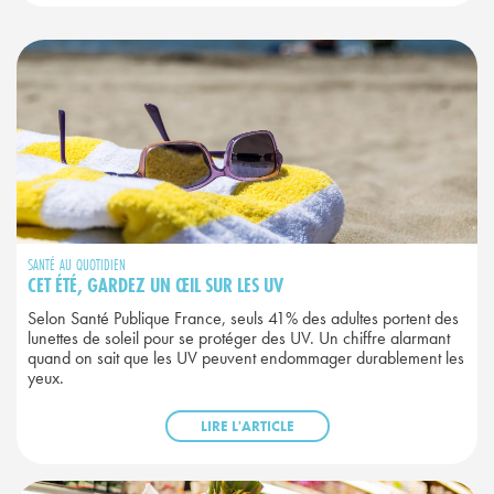
SANTÉ AU QUOTIDIEN
CET ÉTÉ, GARDEZ UN ŒIL SUR LES UV
Selon Santé Publique France, seuls 41% des adultes portent des
lunettes de soleil pour se protéger des UV. Un chiffre alarmant
quand on sait que les UV peuvent endommager durablement les
yeux.
LIRE L'ARTICLE