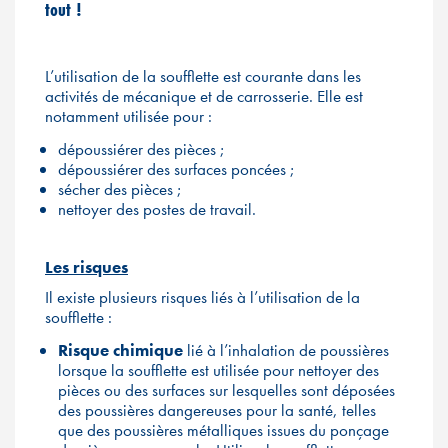
tout !
L’utilisation de la soufflette est courante dans les
activités de mécanique et de carrosserie. Elle est
notamment utilisée pour :
dépoussiérer des pièces ;
dépoussiérer des surfaces poncées ;
sécher des pièces ;
nettoyer des postes de travail.
Les risques
Il existe plusieurs risques liés à l’utilisation de la
soufflette :
Risque chimique
lié à l’inhalation de poussières
lorsque la soufflette est utilisée pour nettoyer des
pièces ou des surfaces sur lesquelles sont déposées
des poussières dangereuses pour la santé, telles
que des poussières métalliques issues du ponçage