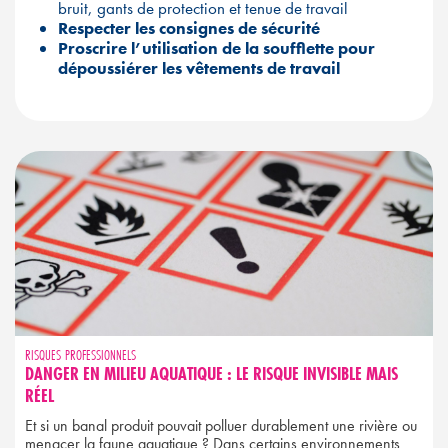
bruit, gants de protection et tenue de travail
Respecter les consignes de sécurité
Proscrire l’utilisation de la soufflette pour
dépoussiérer les vêtements de travail
RISQUES PROFESSIONNELS
DANGER EN MILIEU AQUATIQUE : LE RISQUE INVISIBLE MAIS
RÉEL
Et si un banal produit pouvait polluer durablement une rivière ou
menacer la faune aquatique ? Dans certains environnements