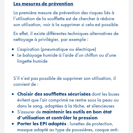
Les mesures de prévention
La première mesure de prévention des risques liés à
l’utilisation de la soufflette est de chercher à réduire
son utilisation, voir à la supprimer si cela est possible.
En effet, il existe différentes techniques alternatives de
nettoyage à privilégier, par exemple :
L’aspiration (pneumatique ou électrique)
Le balayage humide à l’aide d’un chiffon ou d’une
lingette humide
S’il n’est pas possible de supprimer son utilisation, il
convient de :
Choisir des soufflettes sécurisées
dont les buses
évitent que l’air comprimé ne rentre sous la peau ou
dans le sang, adaptées à la tâche, et silencieuses
S’assurer de
maintenir les outils en bon état
d’utilisation et contrôler la pression
Porter les EPI adaptés
: lunettes de protection,
masque adapté au type de poussières, casque anti-