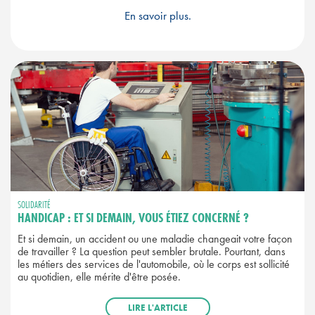
En savoir plus.
SOLIDARITÉ
HANDICAP : ET SI DEMAIN, VOUS ÉTIEZ CONCERNÉ ?
Et si demain, un accident ou une maladie changeait votre façon
de travailler ? La question peut sembler brutale. Pourtant, dans
les métiers des services de l'automobile, où le corps est sollicité
au quotidien, elle mérite d'être posée.
LIRE L'ARTICLE