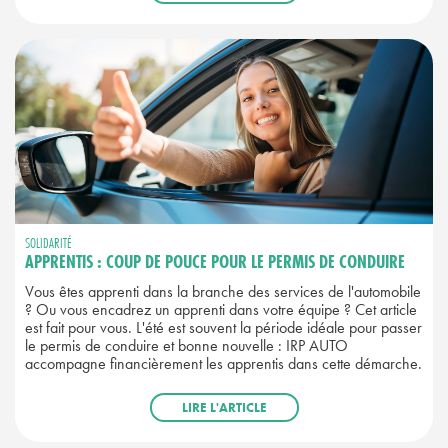
SOLIDARITÉ
APPRENTIS : COUP DE POUCE POUR LE PERMIS DE CONDUIRE
Vous êtes apprenti dans la branche des services de l'automobile
? Ou vous encadrez un apprenti dans votre équipe ? Cet article
est fait pour vous. L'été est souvent la période idéale pour passer
le permis de conduire et bonne nouvelle : IRP AUTO
accompagne financièrement les apprentis dans cette démarche.
LIRE L'ARTICLE