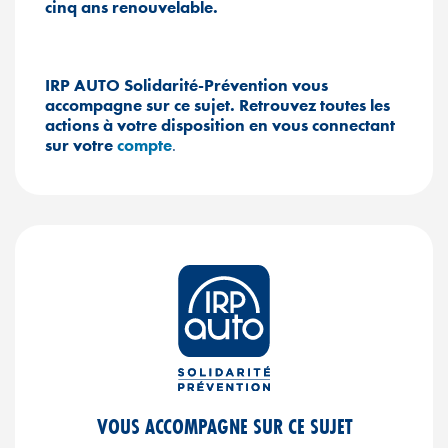
cinq ans renouvelable.
IRP AUTO Solidarité-Prévention vous
accompagne sur ce sujet. Retrouvez toutes les
actions à votre disposition en vous connectant
sur votre
compte
.
VOUS ACCOMPAGNE SUR CE SUJET