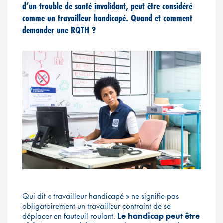
d’un trouble de santé invalidant, peut être considéré
comme un travailleur handicapé. Quand et comment
demander une RQTH ?
Qui dit « travailleur handicapé » ne signifie pas
obligatoirement un travailleur contraint de se
déplacer en fauteuil roulant.
Le handicap peut être