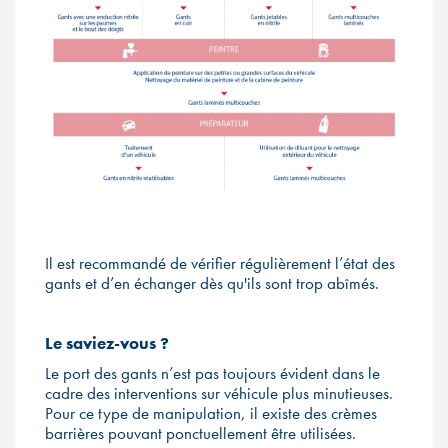
Il est recommandé de vérifier régulièrement l’état des
gants et d’en échanger dès qu'ils sont trop abîmés.
Le saviez-vous ?
Le port des gants n’est pas toujours évident dans le
cadre des interventions sur véhicule plus minutieuses.
Pour ce type de manipulation, il existe des crèmes
barrières pouvant ponctuellement être utilisées.