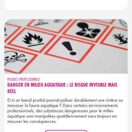
RISQUES PROFESSIONNELS
DANGER EN MILIEU AQUATIQUE : LE RISQUE INVISIBLE MAIS
RÉEL
Et si un banal produit pouvait polluer durablement une rivière ou
menacer la faune aquatique ? Dans certains environnements
professionnels, des substances dangereuses pour le milieu
aquatique sont manipulées quotidiennement sans toujours en
mesurer les conséquences.