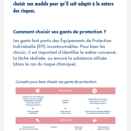
choisir son modèle pour qu’il soit adapté à la nature
des risques.
Comment choisir ses gants de protection ?
Les gants font partis des Équipements de Protection
Individuelle (EPI) incontournables. Pour bien les
choisir, il est important d’identifier le métier concerné,
la tâche réalisée, ou encore la substance utilisée
(dans le cas du risque chimique).