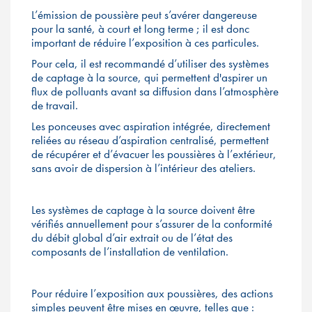
L’émission de poussière peut s’avérer dangereuse
pour la santé, à court et long terme ; il est donc
important de réduire l’exposition à ces particules.
Pour cela, il est recommandé d’utiliser des systèmes
de captage à la source, qui permettent d'aspirer un
flux de polluants avant sa diffusion dans l’atmosphère
de travail.
Les ponceuses avec aspiration intégrée, directement
reliées au réseau d’aspiration centralisé, permettent
de récupérer et d’évacuer les poussières à l’extérieur,
sans avoir de dispersion à l’intérieur des ateliers.
Les systèmes de captage à la source doivent être
vérifiés annuellement pour s’assurer de la conformité
du débit global d’air extrait ou de l’état des
composants de l’installation de ventilation.
Pour réduire l’exposition aux poussières, des actions
simples peuvent être mises en œuvre, telles que :