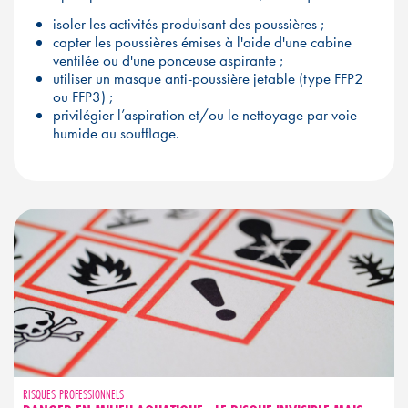
isoler les activités produisant des poussières ;
capter les poussières émises à l'aide d'une cabine
ventilée ou d'une ponceuse aspirante ;
utiliser un masque anti-poussière jetable (type FFP2
ou FFP3) ;
privilégier l’aspiration et/ou le nettoyage par voie
humide au soufflage.
RISQUES PROFESSIONNELS