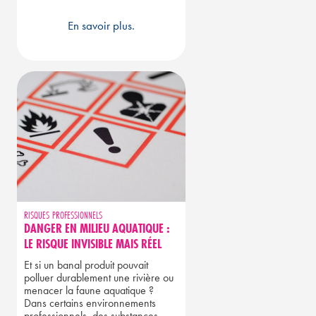
En savoir plus.
RISQUES PROFESSIONNELS
DANGER EN MILIEU AQUATIQUE :
LE RISQUE INVISIBLE MAIS RÉEL
Et si un banal produit pouvait
polluer durablement une rivière ou
menacer la faune aquatique ?
Dans certains environnements