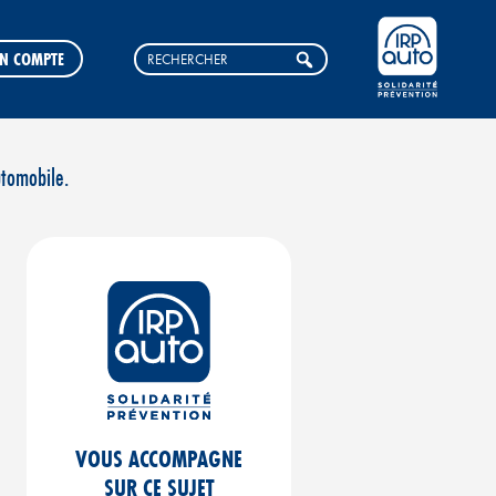
N COMPTE
utomobile.
VOUS ACCOMPAGNE
SUR CE SUJET