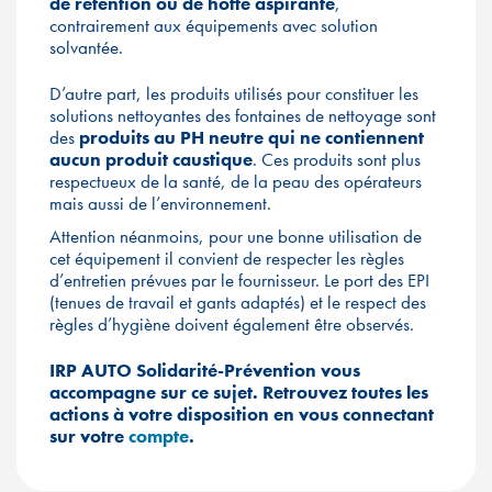
de rétention ou de hotte aspirante
,
contrairement aux équipements avec solution
solvantée.
D’autre part, les produits utilisés pour constituer les
solutions nettoyantes des fontaines de nettoyage sont
des
produits au PH neutre qui ne contiennent
aucun produit caustique
. Ces produits sont plus
respectueux de la santé, de la peau des opérateurs
mais aussi de l’environnement.
Attention néanmoins, pour une bonne utilisation de
cet équipement il convient de respecter les règles
d’entretien prévues par le fournisseur. Le port des EPI
(tenues de travail et gants adaptés) et le respect des
règles d’hygiène doivent également être observés.
IRP AUTO Solidarité-Prévention vous
accompagne sur ce sujet. Retrouvez toutes les
actions à votre disposition en vous connectant
sur
votre
compte
.