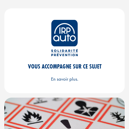
VOUS ACCOMPAGNE SUR CE SUJET
En savoir plus.