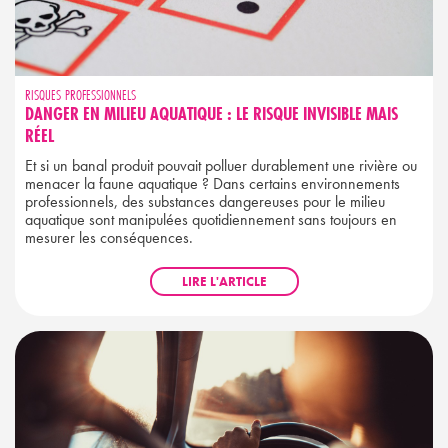
RISQUES PROFESSIONNELS
DANGER EN MILIEU AQUATIQUE : LE RISQUE INVISIBLE MAIS
RÉEL
Et si un banal produit pouvait polluer durablement une rivière ou
menacer la faune aquatique ? Dans certains environnements
professionnels, des substances dangereuses pour le milieu
aquatique sont manipulées quotidiennement sans toujours en
mesurer les conséquences.
LIRE L'ARTICLE