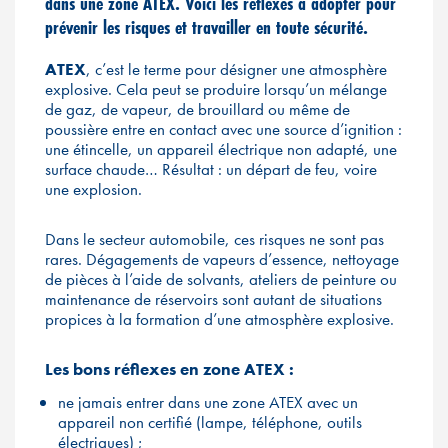
dans une zone ATEX. Voici les réflexes à adopter pour
prévenir les risques et travailler en toute sécurité.
ATEX
, c’est le terme pour désigner une atmosphère
explosive. Cela peut se produire lorsqu’un mélange
de gaz, de vapeur, de brouillard ou même de
poussière entre en contact avec une source d’ignition :
une étincelle, un appareil électrique non adapté, une
surface chaude… Résultat : un départ de feu, voire
une explosion.
Dans le secteur automobile, ces risques ne sont pas
rares. Dégagements de vapeurs d’essence, nettoyage
de pièces à l’aide de solvants, ateliers de peinture ou
maintenance de réservoirs sont autant de situations
propices à la formation d’une atmosphère explosive.
Les bons réflexes en zone ATEX :
ne jamais entrer dans une zone ATEX avec un
appareil non certifié (lampe, téléphone, outils
électriques) ;