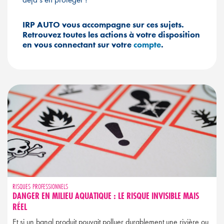
IRP AUTO vous accompagne sur ces sujets.
Retrouvez toutes les actions à votre disposition
en vous connectant sur votre
compte
.
RISQUES PROFESSIONNELS
DANGER EN MILIEU AQUATIQUE : LE RISQUE INVISIBLE MAIS
RÉEL
Et si un banal produit pouvait polluer durablement une rivière ou