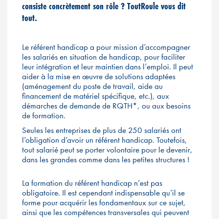
consiste concrètement son rôle ? ToutRoule vous dit
tout.
Le référent handicap a pour mission d’accompagner
les salariés en situation de handicap, pour faciliter
leur intégration et leur maintien dans l’emploi. Il peut
aider à la mise en œuvre de solutions adaptées
(aménagement du poste de travail, aide au
financement de matériel spécifique, etc.), aux
démarches de demande de RQTH*, ou aux besoins
de formation.
Seules les entreprises de plus de 250 salariés ont
l’obligation d’avoir un référent handicap. Toutefois,
tout salarié peut se porter volontaire pour le devenir,
dans les grandes comme dans les petites structures !
La formation du référent handicap n’est pas
obligatoire. Il est cependant indispensable qu’il se
forme pour acquérir les fondamentaux sur ce sujet,
ainsi que les compétences transversales qui peuvent