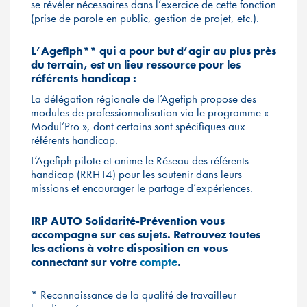
se révéler nécessaires dans l’exercice de cette fonction
(prise de parole en public, gestion de projet, etc.).
L’Agefiph** qui a pour but d’agir au plus près
du terrain, est un lieu ressource pour les
référents handicap :
La délégation régionale de l’Agefiph propose des
modules de professionnalisation via le programme «
Modul’Pro », dont certains sont spécifiques aux
référents handicap.
L’Agefiph pilote et anime le Réseau des référents
handicap (RRH14) pour les soutenir dans leurs
missions et encourager le partage d’expériences.
IRP AUTO Solidarité-Prévention vous
accompagne sur ces sujets. Retrouvez toutes
les actions à votre disposition en vous
connectant sur votre
compte
.
* Reconnaissance de la qualité de travailleur