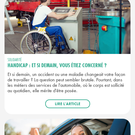
SOLIDARITÉ
HANDICAP : ET SI DEMAIN, VOUS ÉTIEZ CONCERNÉ ?
Et si demain, un accident ou une maladie changeait votre façon
de travailler ? La question peut sembler brutale. Pourtant, dans
les métiers des services de l'automobile, où le corps est sollicité
au quotidien, elle mérite d'être posée.
LIRE L'ARTICLE