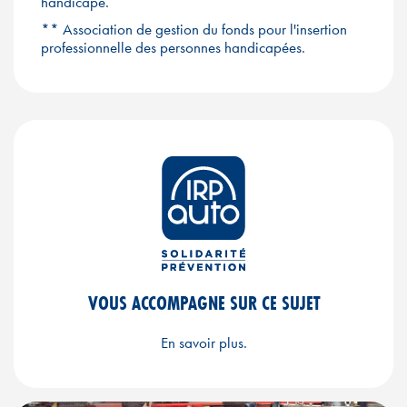
handicapé.
** Association de gestion du fonds pour l'insertion
professionnelle des personnes handicapées.
VOUS ACCOMPAGNE SUR CE SUJET
En savoir plus.