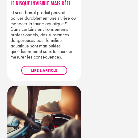
LE RISQUE INVISIBLE MAIS RÉEL
Et si un banal produit pouvait
polluer durablement une rivière ou
menacer la faune aquatique ?
Dans certains environnements
professionnels, des substances
dangereuses pour le milieu
aquatique sont manipulées
quotidiennement sans toujours en
mesurer les conséquences.
LIRE L'ARTICLE