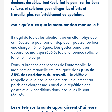
douleurs durables. ToutRoule fait le point sur les bons
réflexes et solutions pour alléger les efforts et
travailler plus confortablement au quotidien.
Mais qu’est-ce que la manutention manuelle ?
Il s’agit de toutes les situations où un effort physique
est nécessaire pour porter, déplacer, pousser ou tirer
une charge même légère. Des gestes banals en
apparence mais qui répétés toute la journée sollicitent
fortement le corps.
Dans la branche des services de l’automobile, la
manutention manuelle est impliquée dans
plus de
38% des accidents du travail.
Un chiffre qui
rappelle que le risque ne tient pas uniquement au
poids des charges mais aussi à la répétition des
gestes et aux conditions dans lesquelles ils sont
réalisés.
Les effets sur la santé apparaissent d’ailleurs