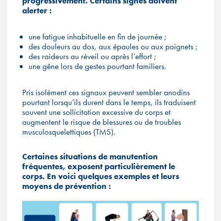
progressivement. Certains signes doivent
alerter :
une fatigue inhabituelle en fin de journée ;
des douleurs au dos, aux épaules ou aux poignets ;
des raideurs au réveil ou après l’effort ;
une gêne lors de gestes pourtant familiers.
Pris isolément ces signaux peuvent sembler anodins
pourtant lorsqu’ils durent dans le temps, ils traduisent
souvent une sollicitation excessive du corps et
augmentent le risque de blessures ou de troubles
musculosquelettiques (TMS).
Certaines situations de manutention
fréquentes, exposent particulièrement le
corps. En voici quelques exemples et leurs
moyens de prévention :