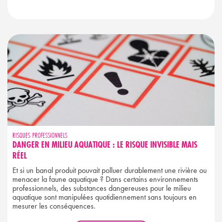
RISQUES PROFESSIONNELS
DANGER EN MILIEU AQUATIQUE : LE RISQUE INVISIBLE MAIS
RÉEL
Et si un banal produit pouvait polluer durablement une rivière ou
menacer la faune aquatique ? Dans certains environnements
professionnels, des substances dangereuses pour le milieu
aquatique sont manipulées quotidiennement sans toujours en
mesurer les conséquences.