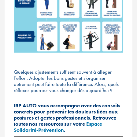
Quelques ajustements suffisent souvent à alléger
l’effort. Adopter les bons gestes et s’organiser
autrement peut faire toute la différence. Alors, quels
réflexes pourriez-vous changer dès aujourd’hui ?
IRP AUTO vous accompagne avec des conseils
concrets pour prévenir les douleurs liées aux
postures et gestes professionnels. Retrouvez
toutes nos ressources sur votre
Espace
Solidarité-Prévention
.