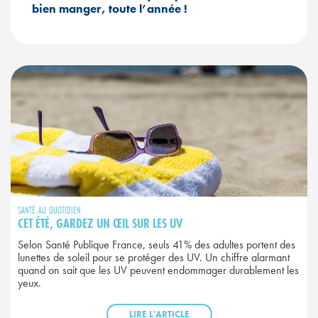
bien manger, toute l’année !
SANTÉ AU QUOTIDIEN
CET ÉTÉ, GARDEZ UN ŒIL SUR LES UV
Selon Santé Publique France, seuls 41% des adultes portent des
lunettes de soleil pour se protéger des UV. Un chiffre alarmant
quand on sait que les UV peuvent endommager durablement les
yeux.
LIRE L'ARTICLE