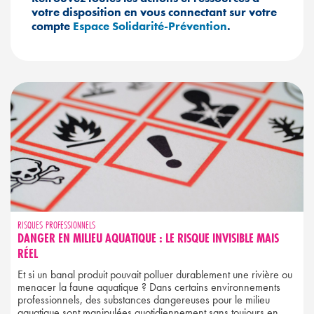
votre disposition en vous connectant sur votre
compte
Espace Solidarité-Prévention
.
RISQUES PROFESSIONNELS
DANGER EN MILIEU AQUATIQUE : LE RISQUE INVISIBLE MAIS
RÉEL
Et si un banal produit pouvait polluer durablement une rivière ou
menacer la faune aquatique ? Dans certains environnements
professionnels, des substances dangereuses pour le milieu
aquatique sont manipulées quotidiennement sans toujours en