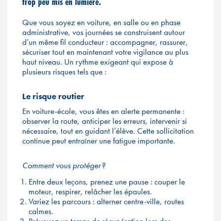
trop peu mis en lumière.
Que vous soyez en voiture, en salle ou en phase
administrative, vos journées se construisent autour
d’un même fil conducteur : accompagner, rassurer,
sécuriser tout en maintenant votre vigilance au plus
haut niveau. Un rythme exigeant qui expose à
plusieurs risques tels que :
Le risque routier
En voiture-école, vous êtes en alerte permanente :
observer la route, anticiper les erreurs, intervenir si
nécessaire, tout en guidant l’élève. Cette sollicitation
continue peut entraîner une fatigue importante.
Comment vous protéger ?
Entre deux leçons, prenez une pause : couper le
moteur, respirer, relâcher les épaules.
Variez les parcours : alterner centre-ville, routes
calmes.