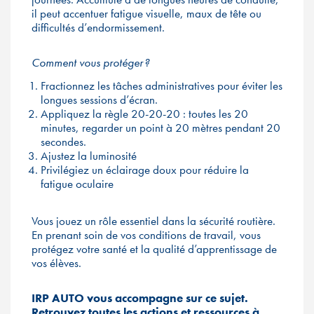
il peut accentuer fatigue visuelle, maux de tête ou
difficultés d’endormissement.
Comment vous protéger ?
Fractionnez les tâches administratives pour éviter les
longues sessions d’écran.
Appliquez la règle 20-20-20 : toutes les 20
minutes, regarder un point à 20 mètres pendant 20
secondes.
Ajustez la luminosité
Privilégiez un éclairage doux pour réduire la
fatigue oculaire
Vous jouez un rôle essentiel dans la sécurité routière.
En prenant soin de vos conditions de travail, vous
protégez votre santé et la qualité d’apprentissage de
vos élèves.
IRP AUTO vous accompagne sur ce sujet.
Retrouvez toutes les actions et ressources à