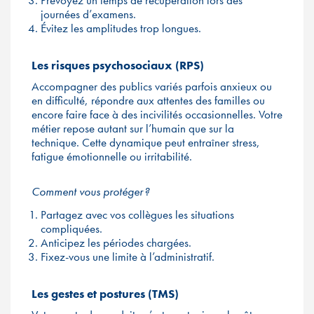
Prévoyez un temps de récupération lors des
journées d’examens.
Évitez les amplitudes trop longues.
Les risques psychosociaux (RPS)
Accompagner des publics variés parfois anxieux ou
en difficulté, répondre aux attentes des familles ou
encore faire face à des incivilités occasionnelles. Votre
métier repose autant sur l’humain que sur la
technique. Cette dynamique peut entraîner stress,
fatigue émotionnelle ou irritabilité.
Comment vous protéger ?
Partagez avec vos collègues les situations
compliquées.
Anticipez les périodes chargées.
Fixez-vous une limite à l’administratif.
Les gestes et postures (TMS)