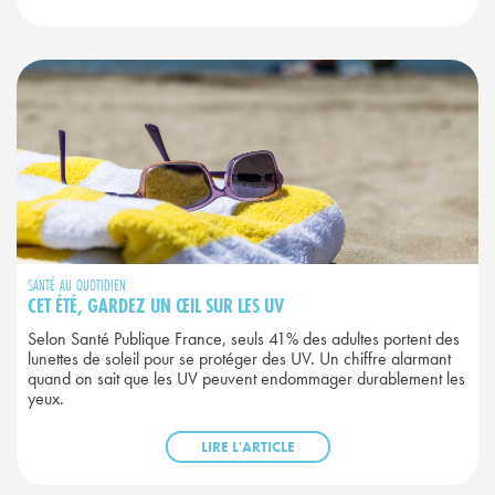
SANTÉ AU QUOTIDIEN
CET ÉTÉ, GARDEZ UN ŒIL SUR LES UV
Selon Santé Publique France, seuls 41% des adultes portent des
lunettes de soleil pour se protéger des UV. Un chiffre alarmant
quand on sait que les UV peuvent endommager durablement les
yeux.
LIRE L'ARTICLE