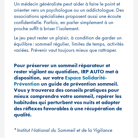
Un médecin généraliste peut aider à faire le point et
orienter vers un psychologue ou un addictologue. Des
associations spécialisées proposent aussi une écoute
confidentielle. Parfois, en parler simplement à un
proche suffit à briser l’isolement.
Le jeu peut rester un plaisir, à condition de garder un
équilibre : sommeil régulier, limites de temps, activités
variées. Prévenir vaut toujours mieux que rattraper.
Pour préserver un sommeil réparateur et
rester vigilant au quotidien, IRP AUTO met à
disposition, sur votre
Espace Solidarité-
Prévention
un guide de prévention sommeil.
Vous y trouverez des conseils pratiques pour
mieux comprendre votre sommeil, repérer les
habitudes qui perturbent vos nuits et adopter
des réflexes favorables à une récupération de
qualité.
*
Institut National du Sommeil et de la Vigilance